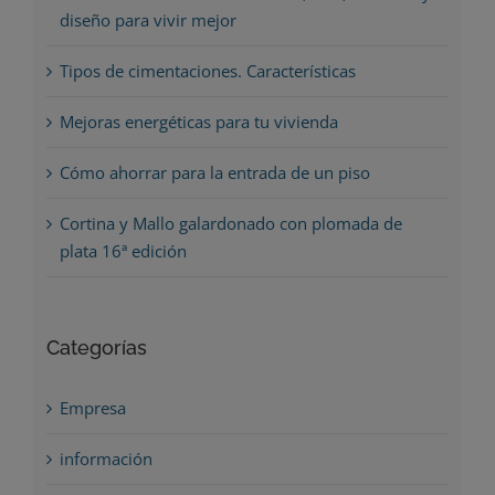
diseño para vivir mejor
Tipos de cimentaciones. Características
Mejoras energéticas para tu vivienda
Cómo ahorrar para la entrada de un piso
Cortina y Mallo galardonado con plomada de
plata 16ª edición
Categorías
Empresa
información