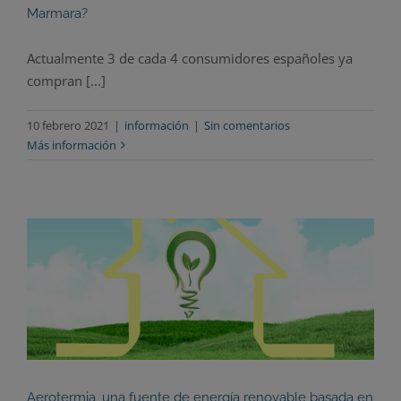
Marmara?
Actualmente 3 de cada 4 consumidores españoles ya
compran [...]
10 febrero 2021
|
información
|
Sin comentarios
Más información
Aerotermia, una fuente de energía renovable basada en