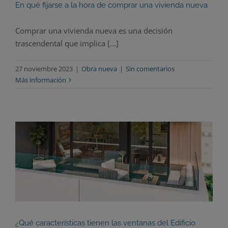
En qué fijarse a la hora de comprar una vivienda nueva
Comprar una vivienda nueva es una decisión
trascendental que implica [...]
27 noviembre 2023
|
Obra nueva
|
Sin comentarios
Más información
¿Qué características tienen las ventanas del Edificio