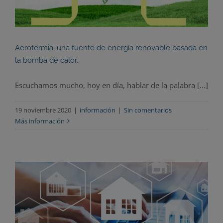
Aerotermia, una fuente de energía renovable basada en
la bomba de calor.
Escuchamos mucho, hoy en día, hablar de la palabra [...]
19 noviembre 2020
|
información
|
Sin comentarios
Más información