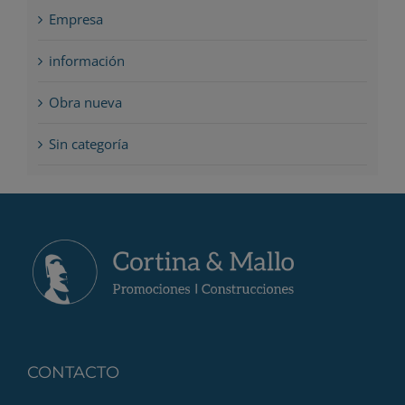
Empresa
información
Obra nueva
Sin categoría
CONTACTO