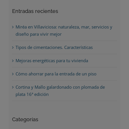
Entradas recientes
Miréa en Villaviciosa: naturaleza, mar, servicios y
diseño para vivir mejor
Tipos de cimentaciones. Características
Mejoras energéticas para tu vivienda
Cómo ahorrar para la entrada de un piso
Cortina y Mallo galardonado con plomada de
plata 16ª edición
Categorías